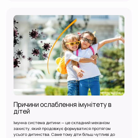
Причини ослаблення імунітету в
дітей
Імунна система дитини — це складний механізм
захисту, який продовжує формуватися протягом
усього дитинства. Саме тому діти більш чутливі до