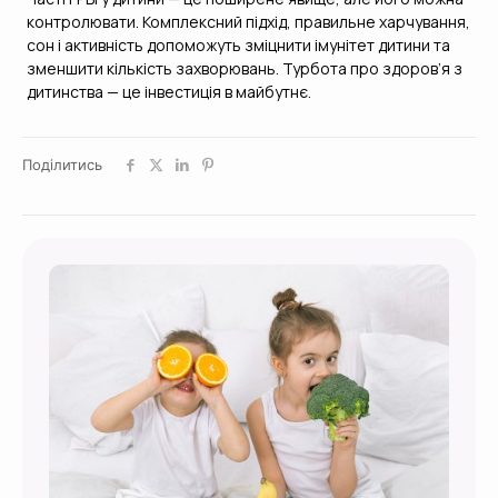
контролювати. Комплексний підхід, правильне харчування,
сон і активність допоможуть зміцнити імунітет дитини та
зменшити кількість захворювань. Турбота про здоров’я з
дитинства — це інвестиція в майбутнє.
Поділитись